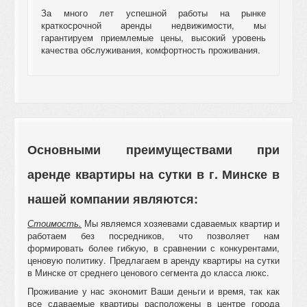
За много лет успешной работы на рынке
краткосрочной аренды недвижимости, мы
гарантируем приемлемые цены, высокий уровень
качества обслуживания, комфортность проживания.
Основными преимуществами при
аренде квартиры на сутки в г. Минске в
нашей компании являются:
Стоимость.
Мы являемся хозяевами сдаваемых квартир и
работаем без посредников, что позволяет нам
формировать более гибкую, в сравнении с конкурентами,
ценовую политику. Предлагаем в аренду квартиры на сутки
в Минске от среднего ценового сегмента до класса люкс.
Проживание у нас экономит Ваши деньги и время, так как
все сдаваемые квартиры расположены в центре города