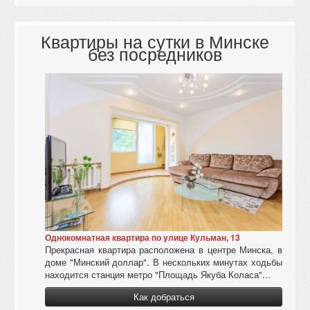
Квартиры на сутки в Минске
без посредников
Однокомнатная квартира по улице Кульман, 13
Прекрасная квартира расположена в центре Минска, в
доме "Минский доллар". В нескольких минутах ходьбы
находится станция метро "Площадь Якуба Коласа"...
Как добраться