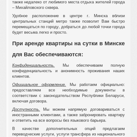
также недалеко от любимого места отдыха жителей города
– Михайловского сквера.
Удобное расположение в центре г. Минска вблизи
центральных станций метро также позволит Вам быстро
перемещаться по городу, добраться до любой точки города
будет весьма легко и просто.
При аренде квартиры на сутки в Минске
для Вас обеспечиваются:
Конфиденциальность.
Мы обеспечиваем полную
конфиденциальность и анонимность проживания наших
клиентов.
Официальное оформление.
Мы работаем официально:
предоставляем все необходимые документы в
соответствии с законодательством Республики Беларуси,
включая договора.
Доступность.
Мы можем напрямую договариваться с
иностранными клиентами, а также забронировать квартиру
и ответить на все вопросы без языкового барьера.
В качестве дополнительных опций предлагаем
переводческие услуги, услуги трансфера из национального