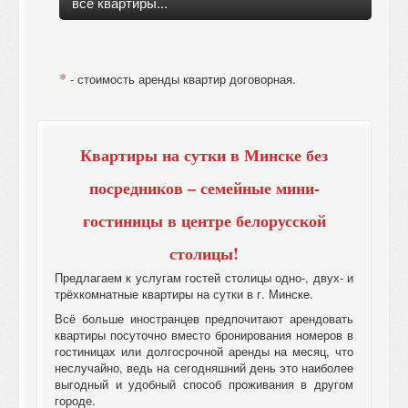
все квартиры...
*
- стоимость аренды квартир договорная.
Квартиры на сутки в Минске без
посредников – семейные мини-
гостиницы в центре белорусской
столицы!
Предлагаем к услугам гостей столицы одно-, двух- и
трёхкомнатные квартиры на сутки в г. Минске.
Всё больше иностранцев предпочитают арендовать
квартиры посуточно вместо бронирования номеров в
гостиницах или долгосрочной аренды на месяц, что
неслучайно, ведь на сегодняшний день это наиболее
выгодный и удобный способ проживания в другом
городе.