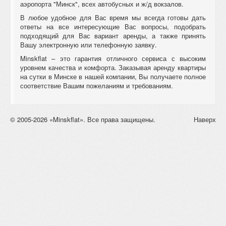
аэропорта "Минск", всех автобусных и ж/д вокзалов.
В любое удобное для Вас время мы всегда готовы дать
ответы на все интересующие Вас вопросы, подобрать
подходящий для Вас вариант аренды, а также принять
Вашу электронную или телефонную заявку.
Minskflat – это гарантия отличного сервиса с высоким
уровнем качества и комфорта. Заказывая аренду квартиры
на сутки в Минске в нашей компании, Вы получаете полное
соответствие Вашим пожеланиям и требованиям.
© 2005-2026 «Minskflat». Все права защищены.
Наверх